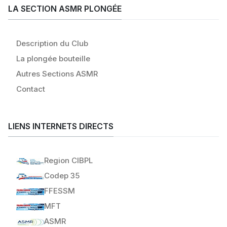
LA SECTION ASMR PLONGÉE
Description du Club
La plongée bouteille
Autres Sections ASMR
Contact
LIENS INTERNETS DIRECTS
Region CIBPL
Codep 35
FFESSM
MFT
ASMR