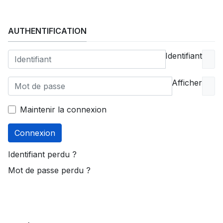
AUTHENTIFICATION
Identifiant
Afficher
Maintenir la connexion
Connexion
Identifiant perdu ?
Mot de passe perdu ?