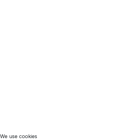
We use cookies