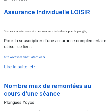
Assurance Individuelle LOISIR
Si vous souhaitez souscrire une assurance individuelle pour la plongée,
Pour la souscription d'une assurance complémentaire
utiliser ce lien :
http://www.cabinet-lafont.com
Lire la suite ici :
Nombre max de remontées au
cours d’une séance
Plongées Yoyos