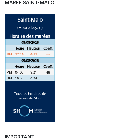
MARÉE SAINT-MALO
IMPORTANT