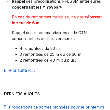
Rappel
des préconisations FFESSM antérieures
concernant les « Yoyos »
En cas de remontées multiples, ne pas dépasser
le seuil de 6 m.
Rappel des recommandations de la CTN
concernant les ateliers verticaux :
4 remontées de 20 m
3 remontées de 25 m ou de 30 m
2 remontées de 40 m ou plus.
Lire la suite ici :
DERNIERS AJOUTS
Propositions de sorties plongées pour le printemps