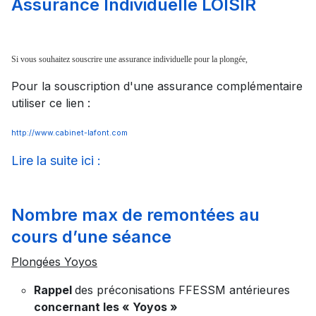
Assurance Individuelle LOISIR
Si vous souhaitez souscrire une assurance individuelle pour la plongée,
Pour la souscription d'une assurance complémentaire
utiliser ce lien :
http://www.cabinet-lafont.com
Lire la suite ici :
Nombre max de remontées au
cours d’une séance
Plongées Yoyos
Rappel
des préconisations FFESSM antérieures
concernant les « Yoyos »