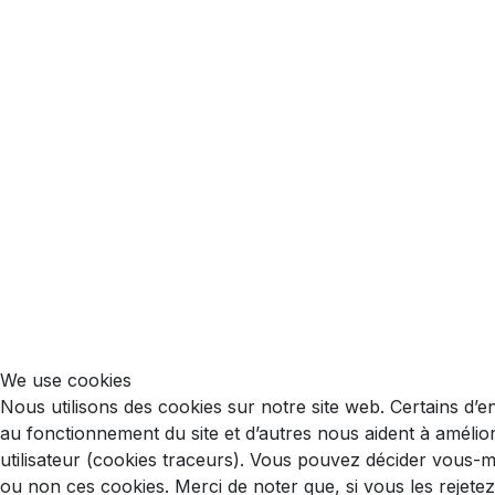
We use cookies
Nous utilisons des cookies sur notre site web. Certains d’e
au fonctionnement du site et d’autres nous aident à améliore
utilisateur (cookies traceurs). Vous pouvez décider vous-
ou non ces cookies. Merci de noter que, si vous les rejete