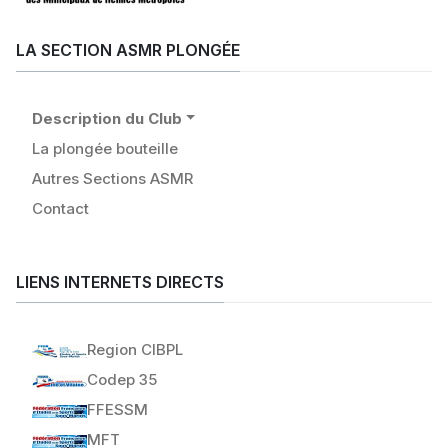
LA SECTION ASMR PLONGÉE
Description du Club
La plongée bouteille
Autres Sections ASMR
Contact
LIENS INTERNETS DIRECTS
Region CIBPL
Codep 35
FFESSM
MFT