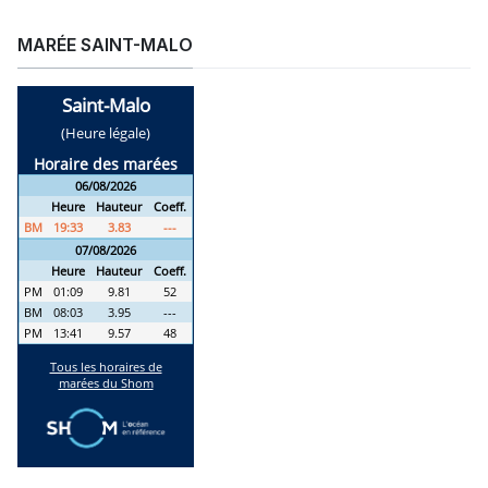
MARÉE SAINT-MALO