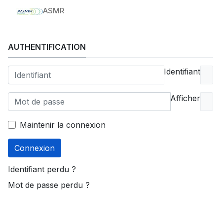
ASMR
AUTHENTIFICATION
Identifiant
Afficher
Maintenir la connexion
Connexion
Identifiant perdu ?
Mot de passe perdu ?