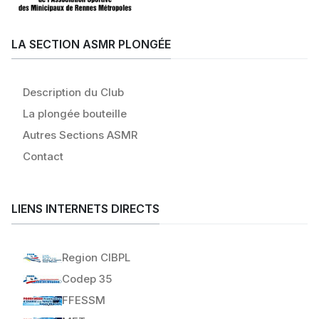
LA SECTION ASMR PLONGÉE
Description du Club
La plongée bouteille
Autres Sections ASMR
Contact
LIENS INTERNETS DIRECTS
Region CIBPL
Codep 35
FFESSM