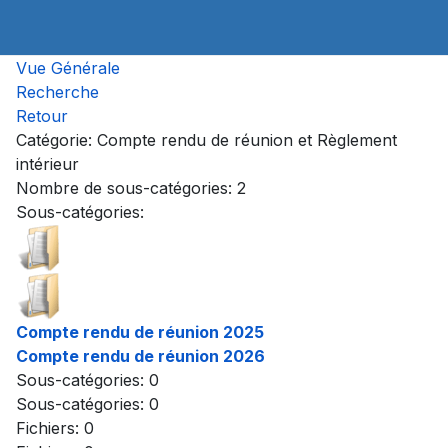
Vue Générale
Recherche
Retour
Catégorie: Compte rendu de réunion et Règlement
intérieur
Nombre de sous-catégories: 2
Sous-catégories:
Compte rendu de réunion 2025
Compte rendu de réunion 2026
Sous-catégories: 0
Sous-catégories: 0
Fichiers: 0