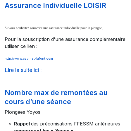
Assurance Individuelle LOISIR
Si vous souhaitez souscrire une assurance individuelle pour la plongée,
Pour la souscription d'une assurance complémentaire
utiliser ce lien :
http://www.cabinet-lafont.com
Lire la suite ici :
Nombre max de remontées au
cours d’une séance
Plongées Yoyos
Rappel
des préconisations FFESSM antérieures
concernant les « Yoyos »