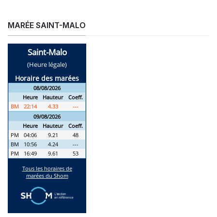
MARÉE SAINT-MALO