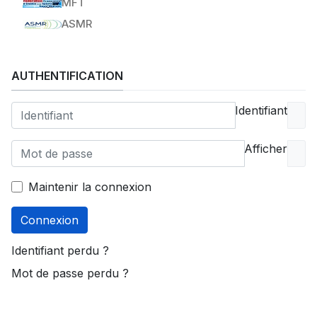
MFT
ASMR
AUTHENTIFICATION
Identifiant
Afficher
Maintenir la connexion
Connexion
Identifiant perdu ?
Mot de passe perdu ?