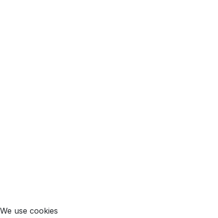
We use cookies