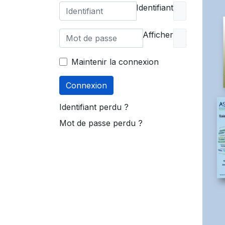
Identifiant
Afficher
Maintenir la connexion
Connexion
Identifiant perdu ?
Mot de passe perdu ?