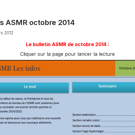
os ASMR octobre 2014
rs 2012
Le bulletin ASMR de octobre 2014 :
Cliquer sur la page pour lancer la lecture