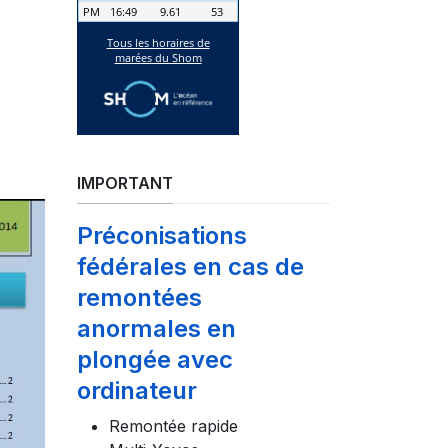
IMPORTANT
Préconisations
fédérales en cas de
remontées
anormales en
plongée avec
ordinateur
Remontée rapide