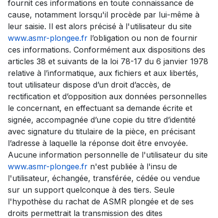
fournit ces informations en toute connaissance de
cause, notamment lorsqu'il procède par lui-même à
leur saisie. Il est alors précisé à l'utilisateur du site
www.asmr-plongee.fr
l’obligation ou non de fournir
ces informations. Conformément aux dispositions des
articles 38 et suivants de la loi 78-17 du 6 janvier 1978
relative à l’informatique, aux fichiers et aux libertés,
tout utilisateur dispose d’un droit d’accès, de
rectification et d’opposition aux données personnelles
le concernant, en effectuant sa demande écrite et
signée, accompagnée d’une copie du titre d’identité
avec signature du titulaire de la pièce, en précisant
l’adresse à laquelle la réponse doit être envoyée.
Aucune information personnelle de l'utilisateur du site
www.asmr-plongee.fr
n'est publiée à l'insu de
l'utilisateur, échangée, transférée, cédée ou vendue
sur un support quelconque à des tiers. Seule
l'hypothèse du rachat de ASMR plongée et de ses
droits permettrait la transmission des dites