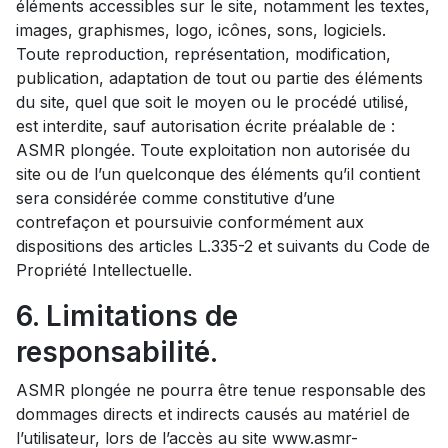
éléments accessibles sur le site, notamment les textes,
images, graphismes, logo, icônes, sons, logiciels.
Toute reproduction, représentation, modification,
publication, adaptation de tout ou partie des éléments
du site, quel que soit le moyen ou le procédé utilisé,
est interdite, sauf autorisation écrite préalable de :
ASMR plongée. Toute exploitation non autorisée du
site ou de l’un quelconque des éléments qu’il contient
sera considérée comme constitutive d’une
contrefaçon et poursuivie conformément aux
dispositions des articles L.335-2 et suivants du Code de
Propriété Intellectuelle.
6. Limitations de
responsabilité.
ASMR plongée ne pourra être tenue responsable des
dommages directs et indirects causés au matériel de
l’utilisateur, lors de l’accès au site www.asmr-