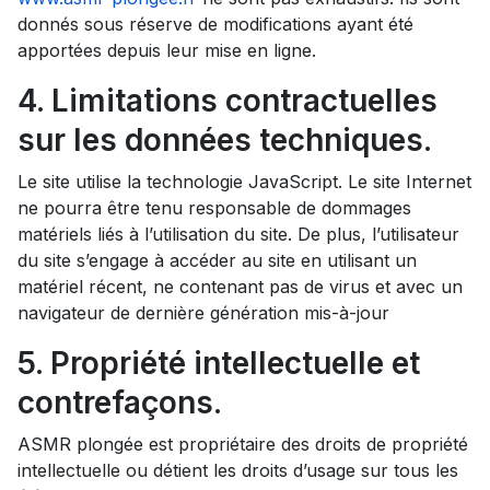
donnés sous réserve de modifications ayant été
apportées depuis leur mise en ligne.
4. Limitations contractuelles
sur les données techniques.
Le site utilise la technologie JavaScript. Le site Internet
ne pourra être tenu responsable de dommages
matériels liés à l’utilisation du site. De plus, l’utilisateur
du site s’engage à accéder au site en utilisant un
matériel récent, ne contenant pas de virus et avec un
navigateur de dernière génération mis-à-jour
5. Propriété intellectuelle et
contrefaçons.
ASMR plongée est propriétaire des droits de propriété
intellectuelle ou détient les droits d’usage sur tous les