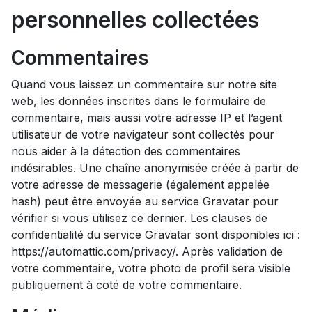
personnelles collectées
Commentaires
Quand vous laissez un commentaire sur notre site
web, les données inscrites dans le formulaire de
commentaire, mais aussi votre adresse IP et l’agent
utilisateur de votre navigateur sont collectés pour
nous aider à la détection des commentaires
indésirables. Une chaîne anonymisée créée à partir de
votre adresse de messagerie (également appelée
hash) peut être envoyée au service Gravatar pour
vérifier si vous utilisez ce dernier. Les clauses de
confidentialité du service Gravatar sont disponibles ici :
https://automattic.com/privacy/. Après validation de
votre commentaire, votre photo de profil sera visible
publiquement à coté de votre commentaire.