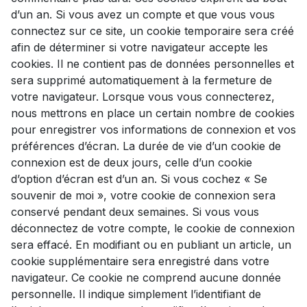
d’un an. Si vous avez un compte et que vous vous
connectez sur ce site, un cookie temporaire sera créé
afin de déterminer si votre navigateur accepte les
cookies. Il ne contient pas de données personnelles et
sera supprimé automatiquement à la fermeture de
votre navigateur. Lorsque vous vous connecterez,
nous mettrons en place un certain nombre de cookies
pour enregistrer vos informations de connexion et vos
préférences d’écran. La durée de vie d’un cookie de
connexion est de deux jours, celle d’un cookie
d’option d’écran est d’un an. Si vous cochez « Se
souvenir de moi », votre cookie de connexion sera
conservé pendant deux semaines. Si vous vous
déconnectez de votre compte, le cookie de connexion
sera effacé. En modifiant ou en publiant un article, un
cookie supplémentaire sera enregistré dans votre
navigateur. Ce cookie ne comprend aucune donnée
personnelle. Il indique simplement l’identifiant de