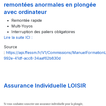
remontées anormales en plongée
avec ordinateur
Remontée rapide
Multi-Yoyos
Interruption des paliers obligatoires
Lire la suite ICI :
Source
:
https://api.ffessm.fr/V1/Commissions/ManuelFormatio
992e-41df-acc8-34aaf62b830d
Assurance Individuelle LOISIR
Si vous souhaitez souscrire une assurance individuelle pour la plongée,