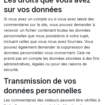
sur vos données
Si vous avez un compte ou si vous avez laissé des
commentaires sur le site, vous pouvez demander à
recevoir un fichier contenant toutes les données
personnelles que nous possédons à votre sujet,
incluant celles que vous nous avez fournies. Vous
pouvez également demander la suppression des
données personnelles vous concernant. Cela ne
prend pas en compte les données stockées à des fins
administratives, légales ou pour des raisons de
sécurité.
Transmission de vos
données personnelles
Les commentaires des visiteurs peuvent être vérifiés à