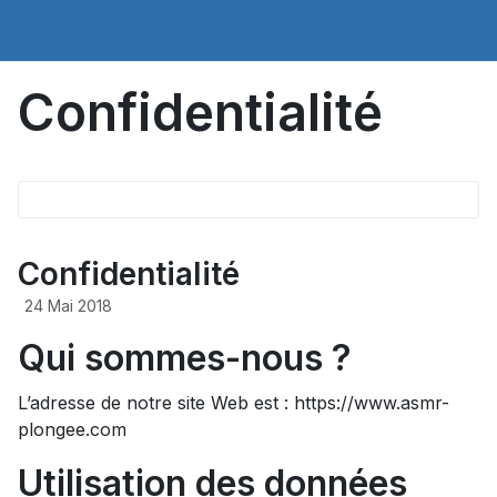
Confidentialité
Confidentialité
24 Mai 2018
Qui sommes-nous ?
L’adresse de notre site Web est : https://www.asmr-
plongee.com
Utilisation des données