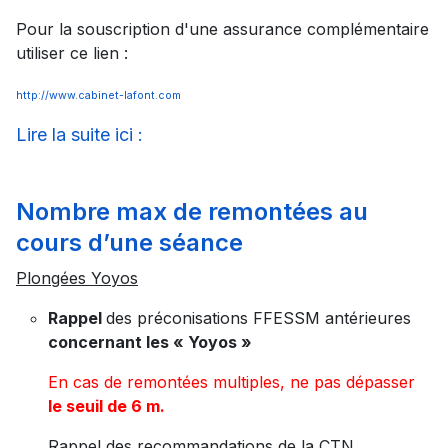
Pour la souscription d'une assurance complémentaire
utiliser ce lien :
http://www.cabinet-lafont.com
Lire la suite ici :
Nombre max de remontées au
cours d’une séance
Plongées Yoyos
Rappel
des préconisations FFESSM antérieures
concernant les « Yoyos »
En cas de remontées multiples, ne pas dépasser
le seuil de 6 m.
Rappel des recommandations de la CTN