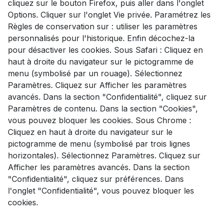
cliquez sur le bouton Firefox, puis aller dans l'onglet
Options. Cliquer sur l'onglet Vie privée. Paramétrez les
Règles de conservation sur : utiliser les paramètres
personnalisés pour l'historique. Enfin décochez-la
pour désactiver les cookies. Sous Safari : Cliquez en
haut à droite du navigateur sur le pictogramme de
menu (symbolisé par un rouage). Sélectionnez
Paramètres. Cliquez sur Afficher les paramètres
avancés. Dans la section "Confidentialité", cliquez sur
Paramètres de contenu. Dans la section "Cookies",
vous pouvez bloquer les cookies. Sous Chrome :
Cliquez en haut à droite du navigateur sur le
pictogramme de menu (symbolisé par trois lignes
horizontales). Sélectionnez Paramètres. Cliquez sur
Afficher les paramètres avancés. Dans la section
"Confidentialité", cliquez sur préférences. Dans
l'onglet "Confidentialité", vous pouvez bloquer les
cookies.