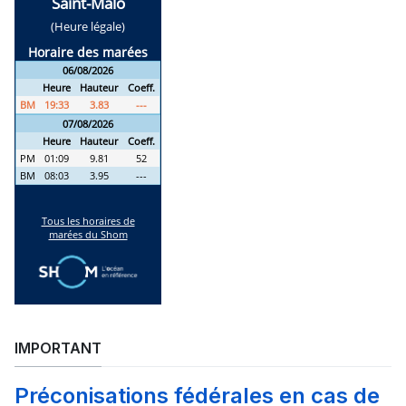
IMPORTANT
Préconisations fédérales en cas de