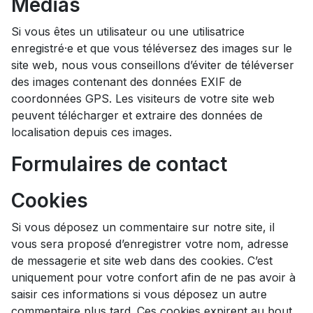
Médias
Si vous êtes un utilisateur ou une utilisatrice
enregistré·e et que vous téléversez des images sur le
site web, nous vous conseillons d’éviter de téléverser
des images contenant des données EXIF de
coordonnées GPS. Les visiteurs de votre site web
peuvent télécharger et extraire des données de
localisation depuis ces images.
Formulaires de contact
Cookies
Si vous déposez un commentaire sur notre site, il
vous sera proposé d’enregistrer votre nom, adresse
de messagerie et site web dans des cookies. C’est
uniquement pour votre confort afin de ne pas avoir à
saisir ces informations si vous déposez un autre
commentaire plus tard. Ces cookies expirent au bout