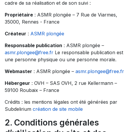
cadre de sa réalisation et de son suivi :
Propriétaire
: ASMR plongée – 7 Rue de Viarmes,
35000, Rennes - France
Créateur
:
ASMR plongée
Responsable publication
: ASMR plongée –
asmr.plongee@free.fr
Le responsable publication est
une personne physique ou une personne morale.
Webmaster
: ASMR plongée –
asmr.plongee@free.fr
Hébergeur
: OVH – SAS OVH, 2 rue Kellermann –
59100 Roubaix – France
Crédits : les mentions légales ont été générées par
Subdelirium
création de site mobile
2. Conditions générales