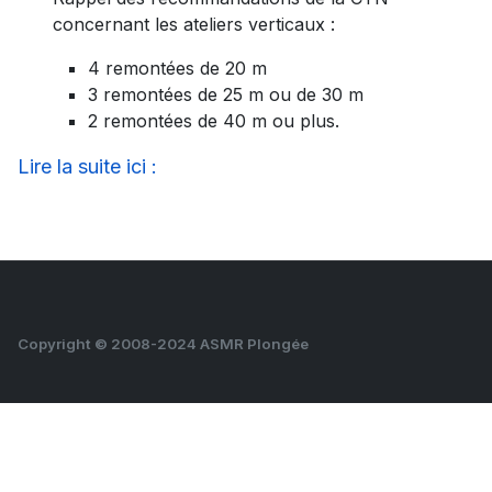
concernant les ateliers verticaux :
4 remontées de 20 m
3 remontées de 25 m ou de 30 m
2 remontées de 40 m ou plus.
Lire la suite ici :
Copyright © 2008-2024 ASMR Plongée