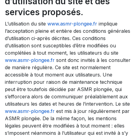
d’utilisation du site et des
services proposés.
L’utilisation du site
www.asmr-plongee.fr
implique
l’acceptation pleine et entière des conditions générales
d’utilisation ci-après décrites. Ces conditions
d’utilisation sont susceptibles d’être modifiées ou
complétées à tout moment, les utilisateurs du site
www.asmr-plongee.fr
sont donc invités à les consulter
de manière régulière. Ce site est normalement
accessible à tout moment aux utilisateurs. Une
interruption pour raison de maintenance technique
peut être toutefois décidée par ASMR plongée, qui
s’efforcera alors de communiquer préalablement aux
utilisateurs les dates et heures de l’intervention. Le site
www.asmr-plongee.fr
est mis à jour régulièrement par
ASMR plongée. De la même façon, les mentions
légales peuvent être modifiées à tout moment : elles
s’imposent néanmoins à l’utilisateur qui est invité à s’y