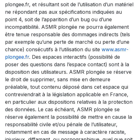
plongee.fr, et résultant soit de l’utilisation d’un matériel
ne répondant pas aux spécifications indiquées au
point 4, soit de l’apparition d’un bug ou d’une
incompatibilité. ASMR plongée ne pourra également
être tenue responsable des dommages indirects (tels
par exemple qu’une perte de marché ou perte d’une
chance) consécutifs à l’utilisation du site
www.asmr-
plongee.fr
. Des espaces interactifs (possibilité de
poser des questions dans l’espace contact) sont à la
disposition des utilisateurs. ASMR plongée se réserve
le droit de supprimer, sans mise en demeure
préalable, tout contenu déposé dans cet espace qui
contreviendrait à la législation applicable en France,
en particulier aux dispositions relatives à la protection
des données. Le cas échéant, ASMR plongée se
réserve également la possibilité de mettre en cause la
responsabilité civile et/ou pénale de l’utilisateur,
notamment en cas de message à caractère raciste,
injurieux, diffamant, ou pornographique, quel que soit