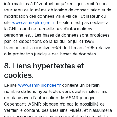
informations à l'éventuel acquéreur qui serait à son
tour tenu de la même obligation de conservation et de
modification des données vis à vis de l'utilisateur du
site
www.asmr-plongee.fr
. Le site n'est pas déclaré à
la CNIL car il ne recueille pas d'informations
personnelles. . Les bases de données sont protégées
par les dispositions de la loi du 1er juillet 1998
transposant la directive 96/9 du 11 mars 1996 relative
à la protection juridique des bases de données.
8. Liens hypertextes et
cookies.
Le site
www.asmr-plongee.fr
contient un certain
nombre de liens hypertextes vers d’autres sites, mis
en place avec l’autorisation de ASMR plongée.
Cependant, ASMR plongée n’a pas la possibilité de
vérifier le contenu des sites ainsi visités, et n’assumera
en conséquence aucune responsabilité de ce fait. La