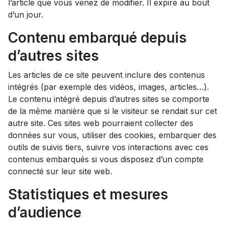
l’article que vous venez de modifier. Il expire au bout
d’un jour.
Contenu embarqué depuis
d’autres sites
Les articles de ce site peuvent inclure des contenus
intégrés (par exemple des vidéos, images, articles…).
Le contenu intégré depuis d’autres sites se comporte
de la même manière que si le visiteur se rendait sur cet
autre site. Ces sites web pourraient collecter des
données sur vous, utiliser des cookies, embarquer des
outils de suivis tiers, suivre vos interactions avec ces
contenus embarqués si vous disposez d’un compte
connecté sur leur site web.
Statistiques et mesures
d’audience