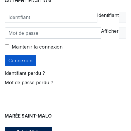
AUTHENTIFICATION
Identifiant
Afficher
Maintenir la connexion
Connexion
Identifiant perdu ?
Mot de passe perdu ?
MARÉE SAINT-MALO