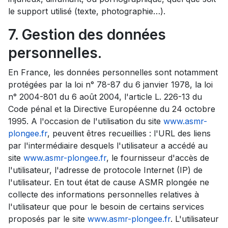
le support utilisé (texte, photographie…).
7. Gestion des données
personnelles.
En France, les données personnelles sont notamment
protégées par la loi n° 78-87 du 6 janvier 1978, la loi
n° 2004-801 du 6 août 2004, l'article L. 226-13 du
Code pénal et la Directive Européenne du 24 octobre
1995. A l'occasion de l'utilisation du site
www.asmr-
plongee.fr
, peuvent êtres recueillies : l'URL des liens
par l'intermédiaire desquels l'utilisateur a accédé au
site
www.asmr-plongee.fr
, le fournisseur d'accès de
l'utilisateur, l'adresse de protocole Internet (IP) de
l'utilisateur. En tout état de cause ASMR plongée ne
collecte des informations personnelles relatives à
l'utilisateur que pour le besoin de certains services
proposés par le site
www.asmr-plongee.fr
. L'utilisateur