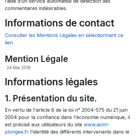
l’aide d’un service automatisé de détection des
commentaires indésirables.
Informations de contact
Consulter les Mentions Légales en sélectionnant ce
lien
Mention Légale
24 Mai 2018
Informations légales
1. Présentation du site.
En vertu de l'article 6 de la loi n° 2004-575 du 21 juin
2004 pour la confiance dans l'économie numérique, il
est précisé aux utilisateurs du site
www.asmr-
plongee.fr
l'identité des différents intervenants dans le