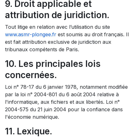
9. Droit applicable et
attribution de juridiction.
Tout litige en relation avec l’utilisation du site
www.asmr-plongee.fr
est soumis au droit français. Il
est fait attribution exclusive de juridiction aux
tribunaux compétents de Paris.
10. Les principales lois
concernées.
Loi n° 78-17 du 6 janvier 1978, notamment modifiée
par la loi n° 2004-801 du 6 août 2004 relative à
l'informatique, aux fichiers et aux libertés. Loi n°
2004-575 du 21 juin 2004 pour la confiance dans
l'économie numérique.
11. Lexique.