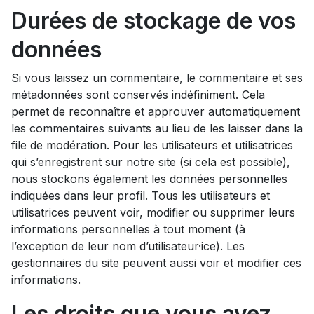
Durées de stockage de vos
données
Si vous laissez un commentaire, le commentaire et ses
métadonnées sont conservés indéfiniment. Cela
permet de reconnaître et approuver automatiquement
les commentaires suivants au lieu de les laisser dans la
file de modération. Pour les utilisateurs et utilisatrices
qui s’enregistrent sur notre site (si cela est possible),
nous stockons également les données personnelles
indiquées dans leur profil. Tous les utilisateurs et
utilisatrices peuvent voir, modifier ou supprimer leurs
informations personnelles à tout moment (à
l’exception de leur nom d’utilisateur·ice). Les
gestionnaires du site peuvent aussi voir et modifier ces
informations.
Les droits que vous avez