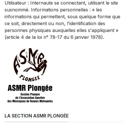
Utilisateur : Internaute se connectant, utilisant le site
susnommé. Informations personnelles : « les
informations qui permettent, sous quelque forme que
ce soit, directement ou non, l'identification des
personnes physiques auxquelles elles s'appliquent »
(article 4 de la loi n° 78-17 du 6 janvier 1978).
LA SECTION ASMR PLONGÉE