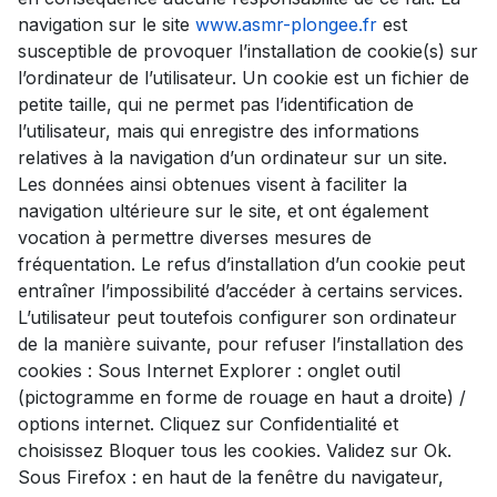
navigation sur le site
www.asmr-plongee.fr
est
susceptible de provoquer l’installation de cookie(s) sur
l’ordinateur de l’utilisateur. Un cookie est un fichier de
petite taille, qui ne permet pas l’identification de
l’utilisateur, mais qui enregistre des informations
relatives à la navigation d’un ordinateur sur un site.
Les données ainsi obtenues visent à faciliter la
navigation ultérieure sur le site, et ont également
vocation à permettre diverses mesures de
fréquentation. Le refus d’installation d’un cookie peut
entraîner l’impossibilité d’accéder à certains services.
L’utilisateur peut toutefois configurer son ordinateur
de la manière suivante, pour refuser l’installation des
cookies : Sous Internet Explorer : onglet outil
(pictogramme en forme de rouage en haut a droite) /
options internet. Cliquez sur Confidentialité et
choisissez Bloquer tous les cookies. Validez sur Ok.
Sous Firefox : en haut de la fenêtre du navigateur,