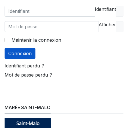
Identifiant
Afficher
Maintenir la connexion
Connexion
Identifiant perdu ?
Mot de passe perdu ?
MARÉE SAINT-MALO