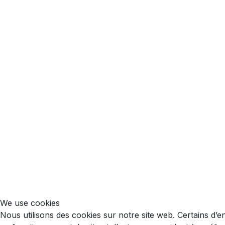
We use cookies
Nous utilisons des cookies sur notre site web. Certains d’e