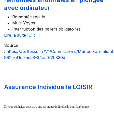
avec ordinateur
Remontée rapide
Multi-Yoyos
Interruption des paliers obligatoires
Lire la suite ICI :
Source
:
https://api.ffessm.fr/V1/Commissions/ManuelFormatio
992e-41df-acc8-34aaf62b830d
Assurance Individuelle LOISIR
Si vous souhaitez souscrire une assurance individuelle pour la plongée,