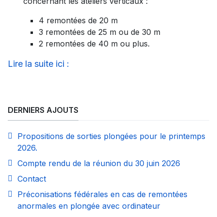
concernant les ateliers verticaux :
4 remontées de 20 m
3 remontées de 25 m ou de 30 m
2 remontées de 40 m ou plus.
Lire la suite ici :
DERNIERS AJOUTS
Propositions de sorties plongées pour le printemps
2026.
Compte rendu de la réunion du 30 juin 2026
Contact
Préconisations fédérales en cas de remontées
anormales en plongée avec ordinateur