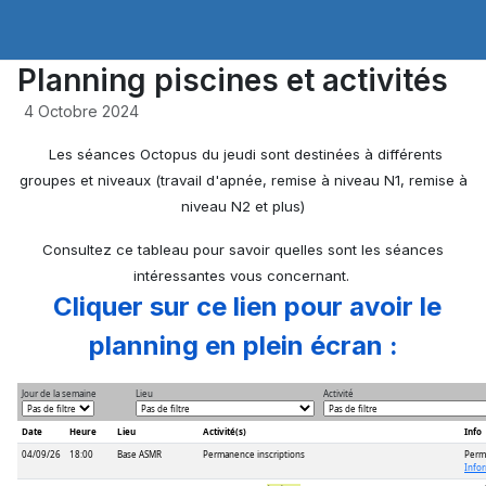
Planning piscines et activités
4 Octobre 2024
Les séances Octopus du jeudi sont destinées à différents
groupes et niveaux (travail d'apnée, remise à niveau N1, remise à
niveau N2 et plus)
Consultez ce tableau pour savoir quelles sont les séances
intéressantes vous concernant.
Cliquer sur ce lien pour avoir le
planning en plein écran :