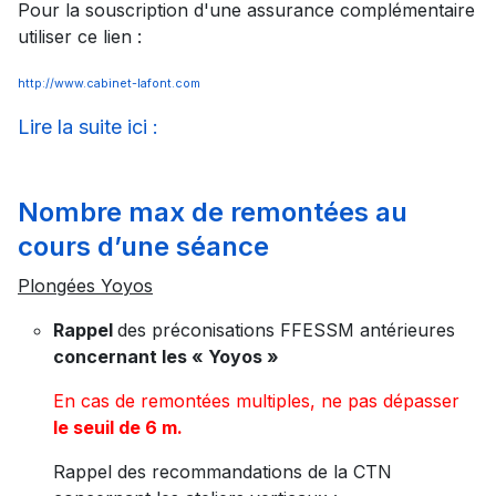
Pour la souscription d'une assurance complémentaire
utiliser ce lien :
http://www.cabinet-lafont.com
Lire la suite ici :
Nombre max de remontées au
cours d’une séance
Plongées Yoyos
Rappel
des préconisations FFESSM antérieures
concernant les « Yoyos »
En cas de remontées multiples, ne pas dépasser
le seuil de 6 m.
Rappel des recommandations de la CTN