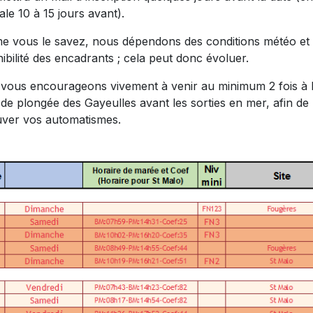
le 10 à 15 jours avant).
 vous le savez, nous dépendons des conditions météo et 
ibilité des encadrants ; cela peut donc évoluer.
vous encourageons vivement à venir au minimum 2 fois à 
 de plongée des Gayeulles avant les sorties en mer, afin de
uver vos automatismes.