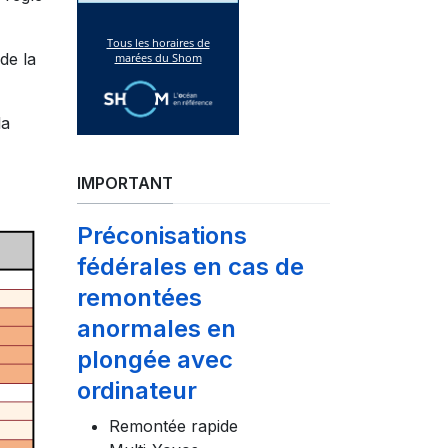
de la
la
IMPORTANT
Préconisations
fédérales en cas de
remontées
anormales en
plongée avec
ordinateur
Remontée rapide