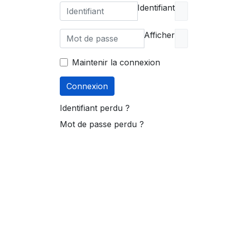
Identifiant
Afficher
Maintenir la connexion
Connexion
Identifiant perdu ?
Mot de passe perdu ?