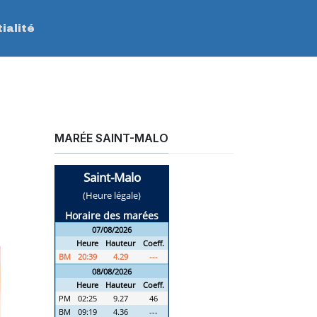
ialité
MARÉE SAINT-MALO