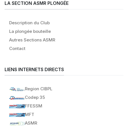
LA SECTION ASMR PLONGÉE
Description du Club
La plongée bouteille
Autres Sections ASMR
Contact
LIENS INTERNETS DIRECTS
Region CIBPL
Codep 35
FFESSM
MFT
ASMR