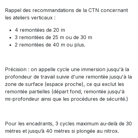
Rappel des recommandations de la CTN concernant
les ateliers verticaux :
4 remontées de 20 m
3 remontées de 25 m ou de 30 m
2 remontées de 40 m ou plus.
Précision : on appelle cycle une immersion jusqu'à la
profondeur de travail suivie d'une remontée jusqu'à la
zone de surface (espace proche), ce qui exclut les
remontée partielles (départ fond, remontée jusqu'à
mi-profondeur ainsi que les procédures de sécurité.)
Pour les encadrants, 3 cycles maximum au-delà de 30
mètres et jusqu’à 40 mètres si plongée au nitrox.