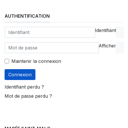
AUTHENTIFICATION
Identifiant
Afficher
Maintenir la connexion
Connexion
Identifiant perdu ?
Mot de passe perdu ?