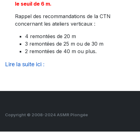
le seuil de 6 m.
Rappel des recommandations de la CTN
concernant les ateliers verticaux :
4 remontées de 20 m
3 remontées de 25 m ou de 30 m
2 remontées de 40 m ou plus.
Lire la suite ici :
Copyright © 2008-2024 ASMR Plongée