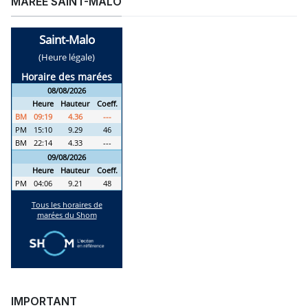
MARÉE SAINT-MALO
IMPORTANT