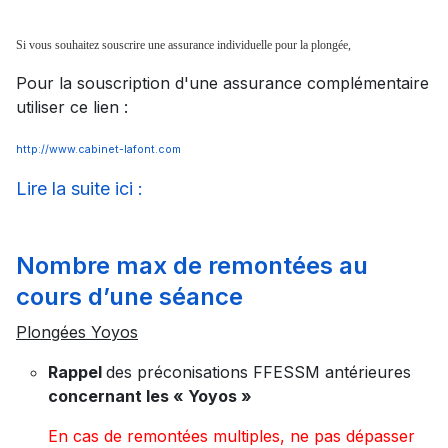
Si vous souhaitez souscrire une assurance individuelle pour la plongée,
Pour la souscription d'une assurance complémentaire
utiliser ce lien :
http://www.cabinet-lafont.com
Lire la suite ici :
Nombre max de remontées au
cours d’une séance
Plongées Yoyos
Rappel
des préconisations FFESSM antérieures
concernant les « Yoyos »
En cas de remontées multiples, ne pas dépasser