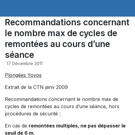
Recommandations concernant
le nombre max de cycles de
remontées au cours d’une
séance
17 Décembre 2011
Plongées Yoyos
Extrait de la CTN janv 2009
Recommandations concernant le nombre max de
cycles de remontées au cours d’une séance, hors
procédures de sécurité :
En cas de
remontées multiples, ne pas dépasser le
seuil de 6 m.